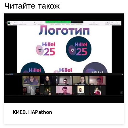
Читайте також
КИЕВ. HAPathon