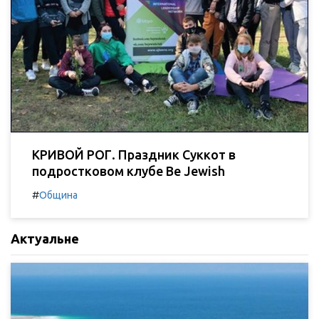
КРИВОЙ РОГ. Праздник Суккот в
подростковом клубе Be Jewish
#
Община
Актуальне