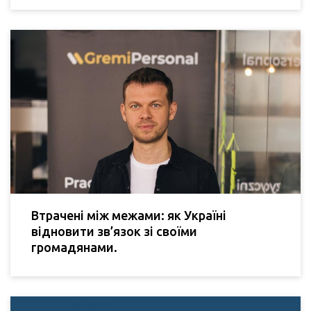
Втрачені між межами: як Україні
відновити зв’язок зі своїми
громадянами.