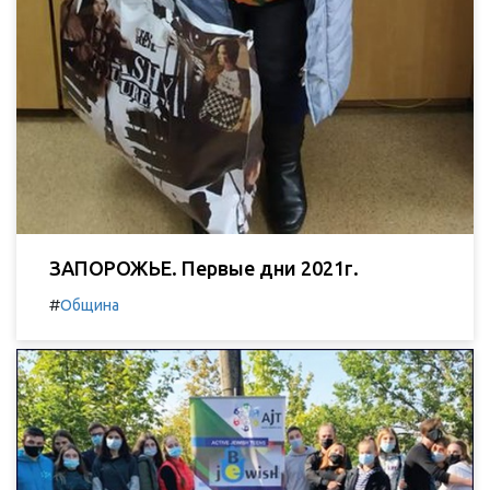
ЗАПОРОЖЬЕ. Первые дни 2021г.
#
Община