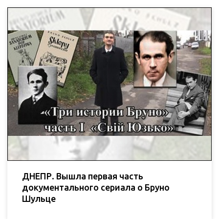
ДНЕПР. Вышла первая часть
документального сериала о Бруно
Шульце