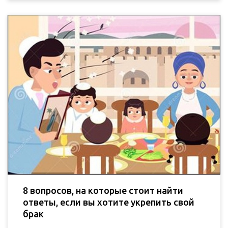
8 вопросов, на которые стоит найти
ответы, если вы хотите укрепить свой
брак