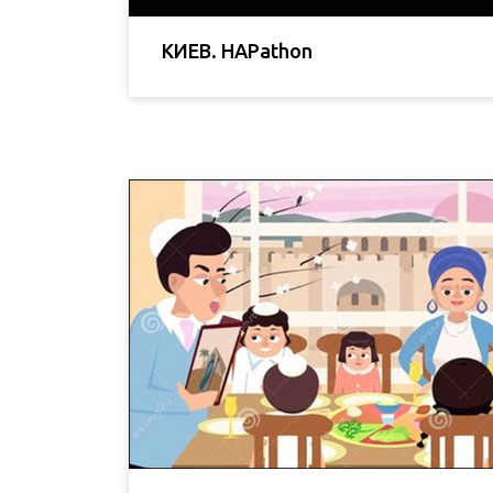
КИЕВ. HAPathon