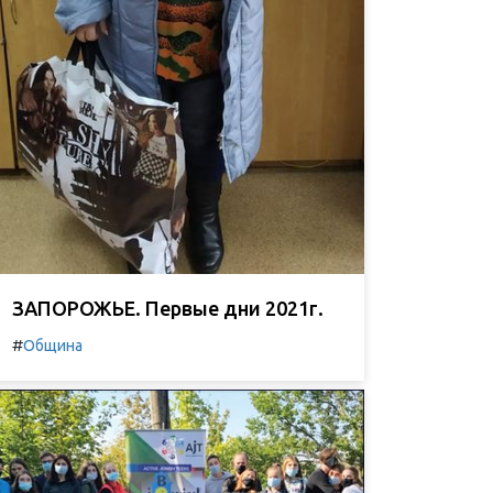
ЗАПОРОЖЬЕ. Первые дни 2021г.
#
Община