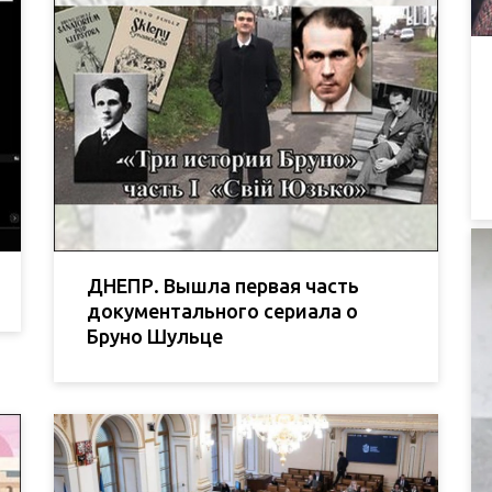
ДНЕПР. Вышла первая часть
документального сериала о
Бруно Шульце