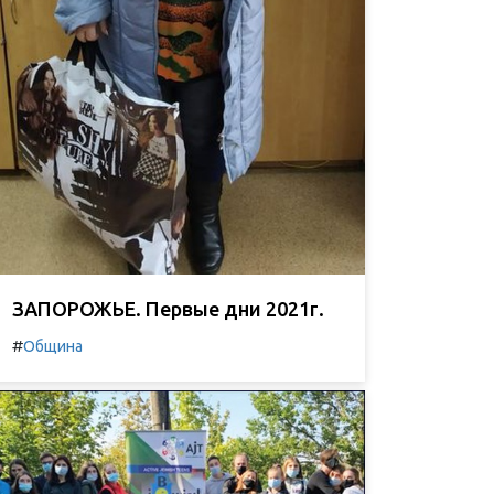
ЗАПОРОЖЬЕ. Первые дни 2021г.
#
Община