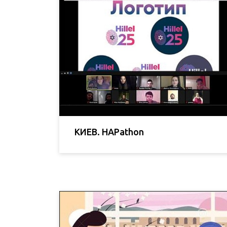
КИЕВ. HAPathon