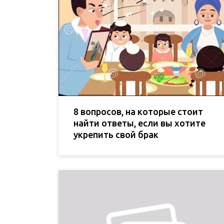
8 вопросов, на которые стоит
найти ответы, если вы хотите
укрепить свой брак