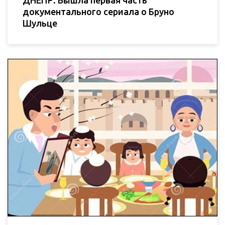
ДНЕПР. Вышла первая часть
документального сериала о Бруно
Шульце