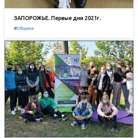
ЗАПОРОЖЬЕ. Первые дни 2021г.
#
Община