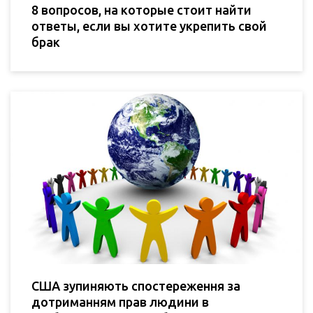
8 вопросов, на которые стоит найти
ответы, если вы хотите укрепить свой
брак
США зупиняють спостереження за
дотриманням прав людини в