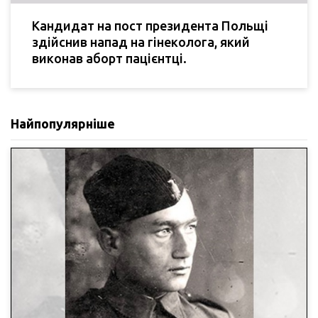
Кандидат на пост президента Польщі
здійснив напад на гінеколога, який
виконав аборт пацієнтці.
Найпопулярніше