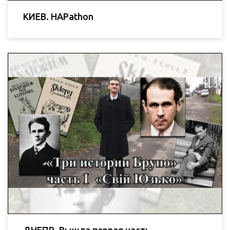
КИЕВ. HAPathon