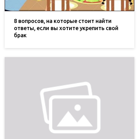
8 вопросов, на которые стоит найти
ответы, если вы хотите укрепить свой
брак