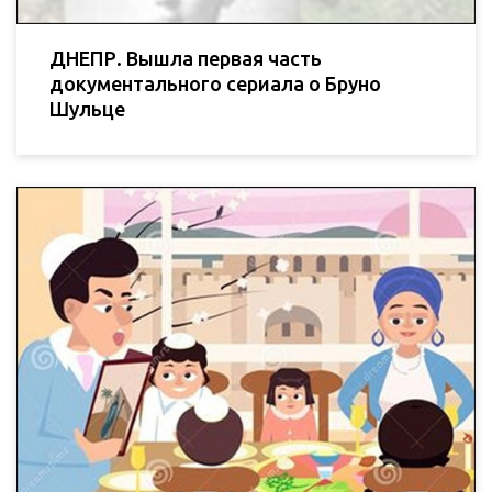
ДНЕПР. Вышла первая часть
документального сериала о Бруно
Шульце