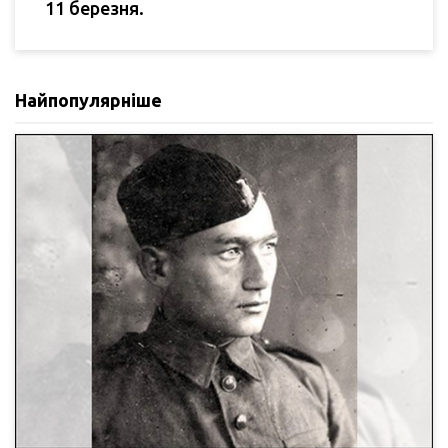
11 березня.
Найпопулярніше