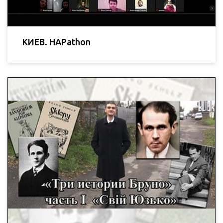
КИЕВ. HAPathon