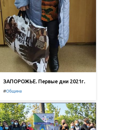
ЗАПОРОЖЬЕ. Первые дни 2021г.
#
Община