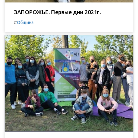
ЗАПОРОЖЬЕ. Первые дни 2021г.
#
Община