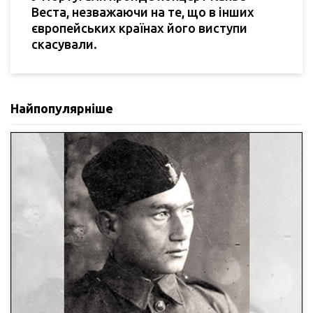
Веста, незважаючи на те, що в інших
європейських країнах його виступи
скасували.
Найпопулярніше