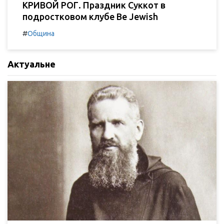
КРИВОЙ РОГ. Праздник Суккот в
подростковом клубе Be Jewish
#
Община
Актуальне