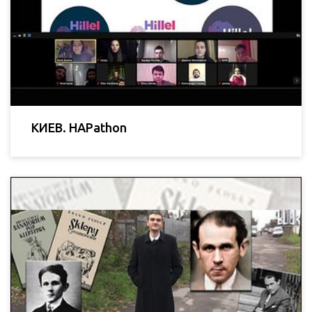
КИЕВ. HAPathon