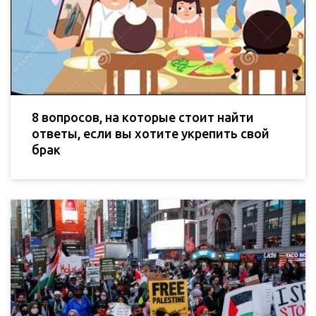
8 вопросов, на которые стоит найти
ответы, если вы хотите укрепить свой
брак