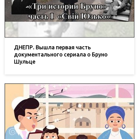
ДНЕПР. Вышла первая часть
документального сериала о Бруно
Шульце