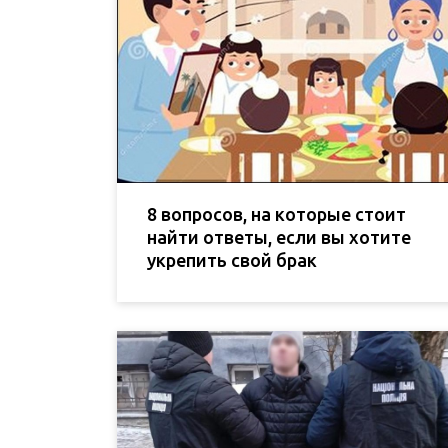
8 вопросов, на которые стоит
найти ответы, если вы хотите
укрепить свой брак