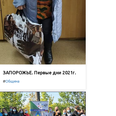
ЗАПОРОЖЬЕ. Первые дни 2021г.
#
Община