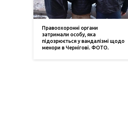
Правоохоронні органи
затримали особу, яка
підозрюється у вандалізмі щодо
менори в Чернігові. ФОТО.