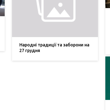
Народні традиції та заборони на
27 грудня