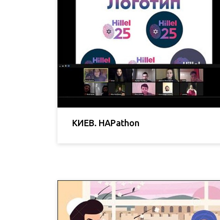
КИЕВ. HAPathon