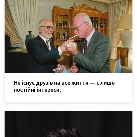
Не існує друзів на все життя — є лише
постійні інтереси.