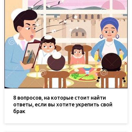
8 вопросов, на которые стоит найти
ответы, если вы хотите укрепить свой
брак