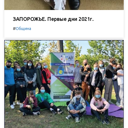
ЗАПОРОЖЬЕ. Первые дни 2021г.
#
Община