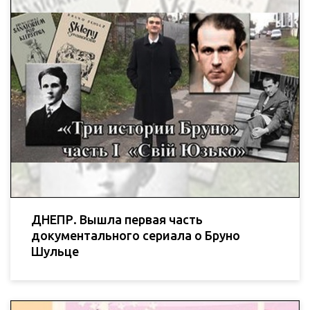
ДНЕПР. Вышла первая часть
документального сериала о Бруно
Шульце