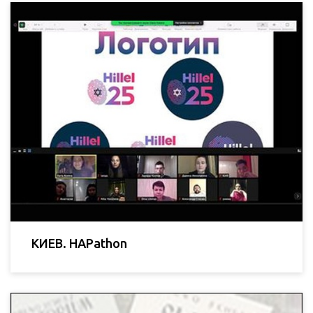
КИЕВ. HAPathon