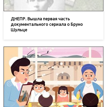
ДНЕПР. Вышла первая часть
документального сериала о Бруно
Шульце