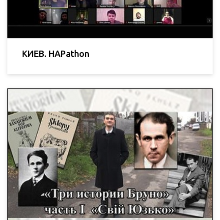
КИЕВ. HAPathon