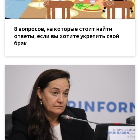
8 вопросов, на которые стоит найти
ответы, если вы хотите укрепить свой
брак