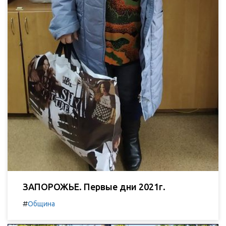
ЗАПОРОЖЬЕ. Первые дни 2021г.
#
Община