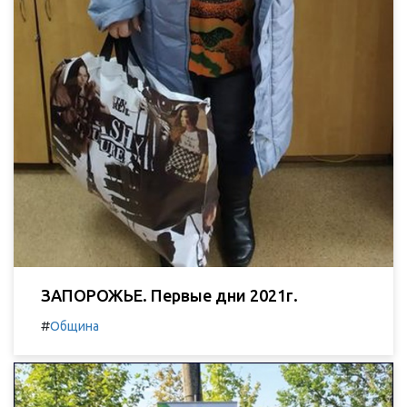
ЗАПОРОЖЬЕ. Первые дни 2021г.
#
Община