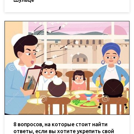
8 вопросов, на которые стоит найти
ответы, если вы хотите укрепить свой