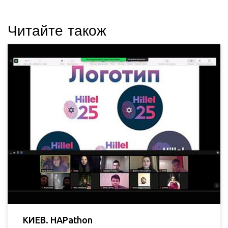
Читайте також
КИЕВ. HAPathon