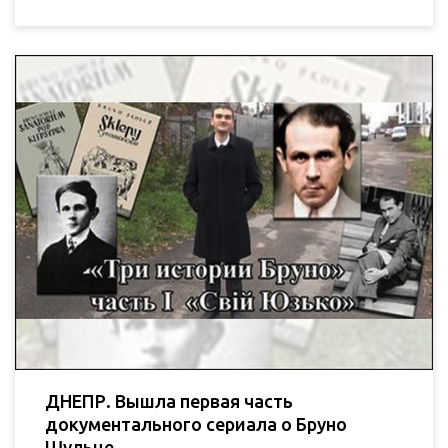
ДНЕПР. Вышла первая часть
документального сериала о Бруно
Шульце