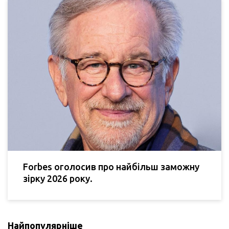
Forbes оголосив про найбільш заможну
зірку 2026 року.
Найпопулярніше