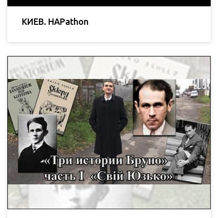
КИЕВ. HAPathon