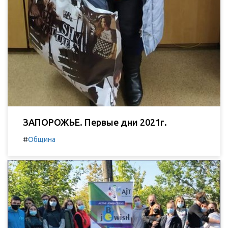
ЗАПОРОЖЬЕ. Первые дни 2021г.
#
Община