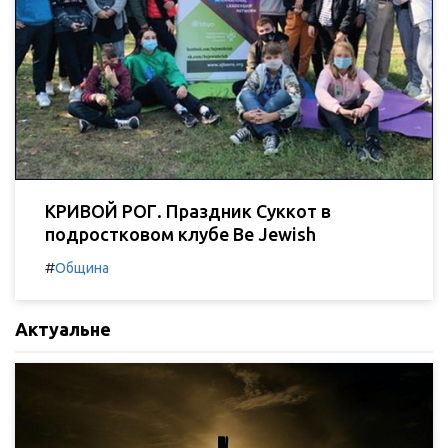
КРИВОЙ РОГ. Праздник Суккот в
подростковом клубе Be Jewish
#
Община
Актуальне