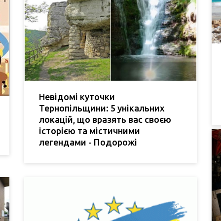
Невідомі куточки
Тернопільщини: 5 унікальних
локацій, що вразять вас своєю
історією та містичними
легендами - Подорожі