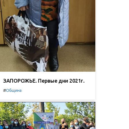
ЗАПОРОЖЬЕ. Первые дни 2021г.
#
Община