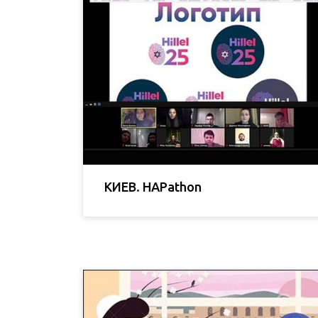
КИЕВ. HAPathon