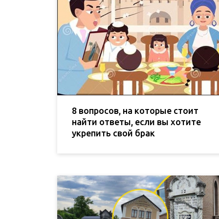
8 вопросов, на которые стоит
найти ответы, если вы хотите
укрепить свой брак