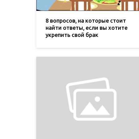
8 вопросов, на которые стоит
найти ответы, если вы хотите
укрепить свой брак