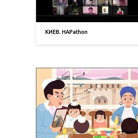
КИЕВ. HAPathon