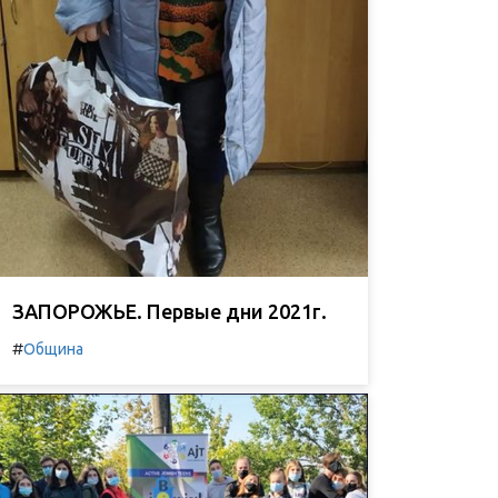
ЗАПОРОЖЬЕ. Первые дни 2021г.
#
Община