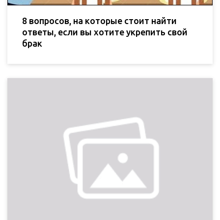
8 вопросов, на которые стоит найти
ответы, если вы хотите укрепить свой
брак