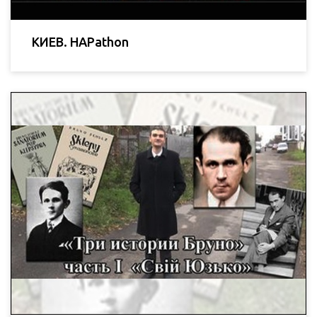
КИЕВ. HAPathon