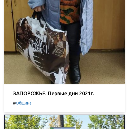
ЗАПОРОЖЬЕ. Первые дни 2021г.
#
Община