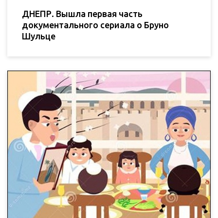
ДНЕПР. Вышла первая часть
документального сериала о Бруно
Шульце