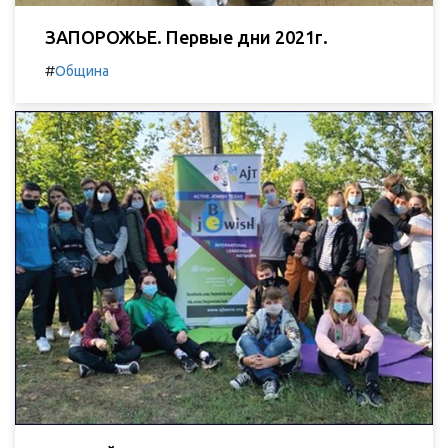
ЗАПОРОЖЬЕ. Первые дни 2021г.
#
Община