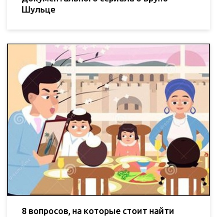
Шульце
8 вопросов, на которые стоит найти