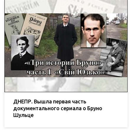
ДНЕПР. Вышла первая часть
документального сериала о Бруно
Шульце