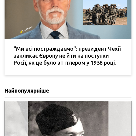
"Ми всі постраждаємо": президент Чехії
закликає Європу не йти на поступки
Росії, як це було з Гітлером у 1938 році.
Найпопулярніше