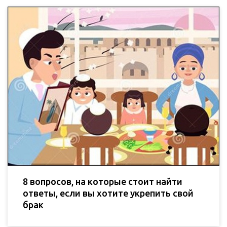
8 вопросов, на которые стоит найти
ответы, если вы хотите укрепить свой
брак