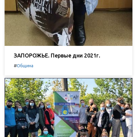
ЗАПОРОЖЬЕ. Первые дни 2021г.
#
Община