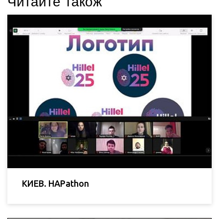
Читайте також
КИЕВ. HAPathon