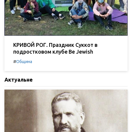
КРИВОЙ РОГ. Праздник Суккот в
подростковом клубе Be Jewish
#
Община
Актуальне