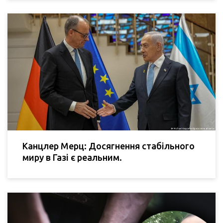
Канцлер Мерц: Досягнення стабільного
миру в Газі є реальним.