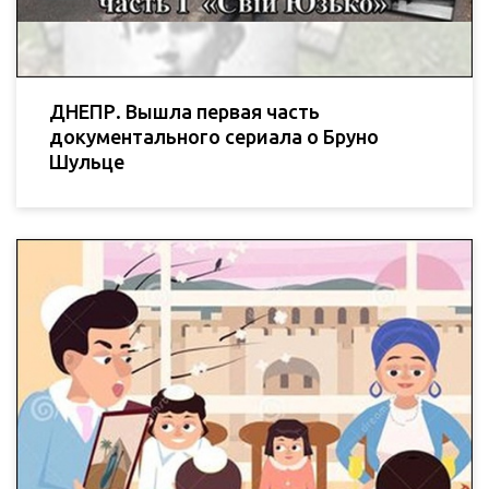
ДНЕПР. Вышла первая часть
документального сериала о Бруно
Шульце