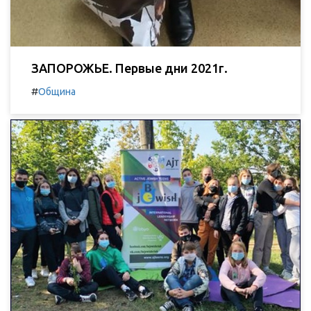
ЗАПОРОЖЬЕ. Первые дни 2021г.
#
Община