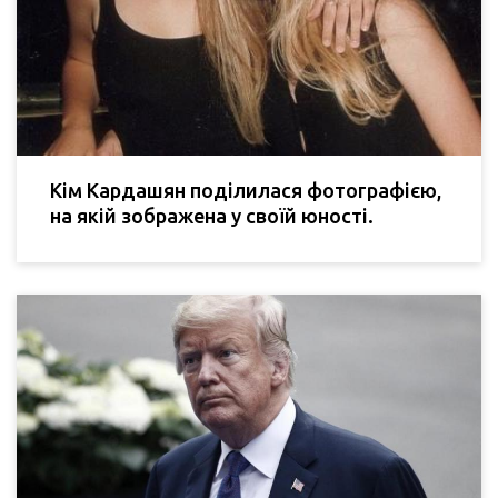
Кім Кардашян поділилася фотографією,
на якій зображена у своїй юності.