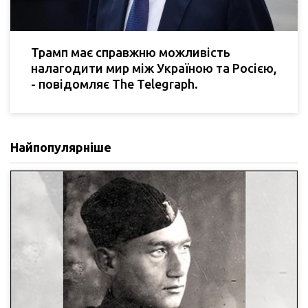
Трамп має справжню можливість
налагодити мир між Україною та Росією,
- повідомляє The Telegraph.
Найпопулярніше