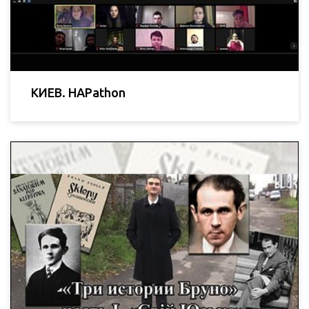
КИЕВ. HAPathon