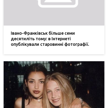
Івано-Франківськ більше семи
десятиліть тому: в Інтернеті
опублікували старовинні фотографії.