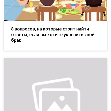
8 вопросов, на которые стоит найти
ответы, если вы хотите укрепить свой
брак