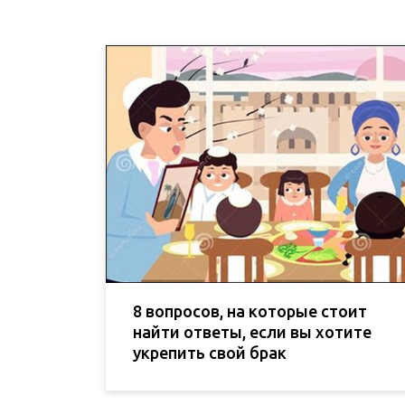
8 вопросов, на которые стоит
найти ответы, если вы хотите
укрепить свой брак