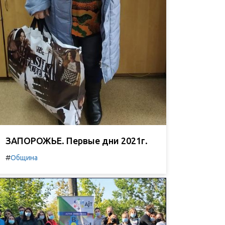
ЗАПОРОЖЬЕ. Первые дни 2021г.
#
Община