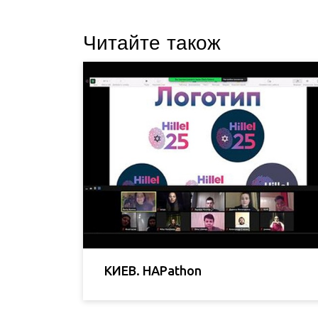
Читайте також
КИЕВ. HAPathon