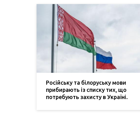
Російську та білоруську мови
прибирають із списку тих, що
потребують захисту в Україні.