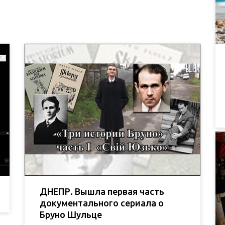
ДНЕПР. Вышла первая часть
документального сериала о
Бруно Шульце