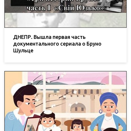
ДНЕПР. Вышла первая часть
документального сериала о Бруно
Шульце