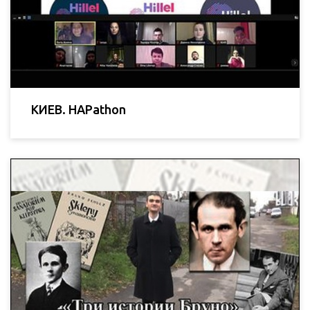
КИЕВ. HAPathon