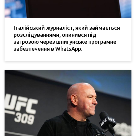
Італійський журналіст, який займається
розслідуваннями, опинився під
загрозою через шпигунське програмне
забезпечення в WhatsApp.