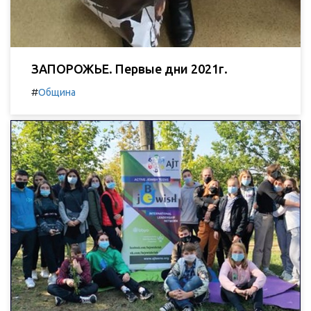
ЗАПОРОЖЬЕ. Первые дни 2021г.
#
Община