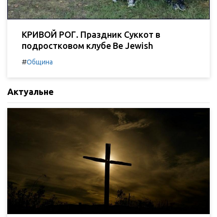
КРИВОЙ РОГ. Праздник Суккот в
подростковом клубе Be Jewish
#
Община
Актуальне