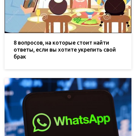
8 вопросов, на которые стоит найти
ответы, если вы хотите укрепить свой
брак