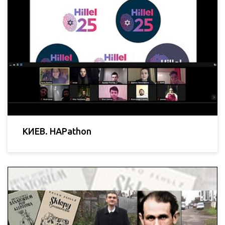
КИЕВ. HAPathon