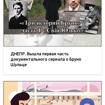
ДНЕПР. Вышла первая часть
документального сериала о Бруно
Шульце