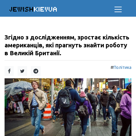
JEWISH
KIEVUA
Згідно з дослідженням, зростає кількість
американців, які прагнуть знайти роботу
в Великій Британії.
#
Політика