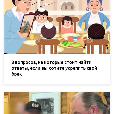
8 вопросов, на которые стоит найти
ответы, если вы хотите укрепить свой
брак