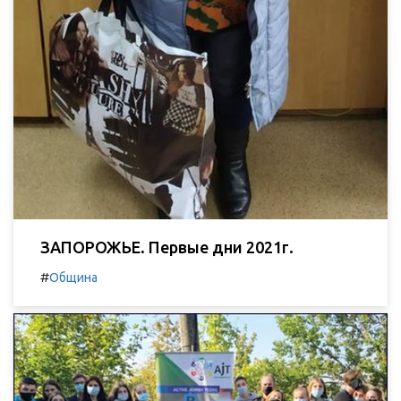
ЗАПОРОЖЬЕ. Первые дни 2021г.
#
Община