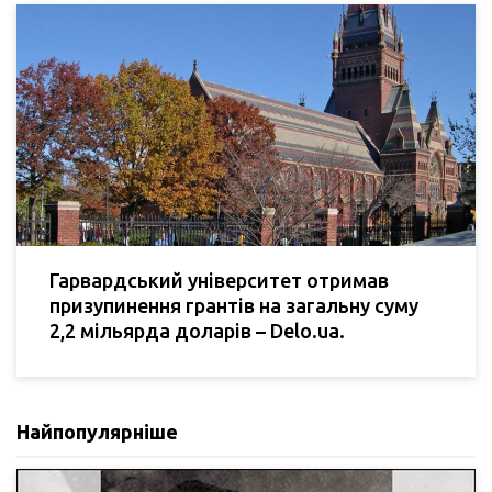
Гарвардський університет отримав
призупинення грантів на загальну суму
2,2 мільярда доларів – Delo.ua.
Найпопулярніше