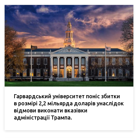
Гарвардський університет поніс збитки
в розмірі 2,2 мільярда доларів унаслідок
відмови виконати вказівки
адміністрації Трампа.