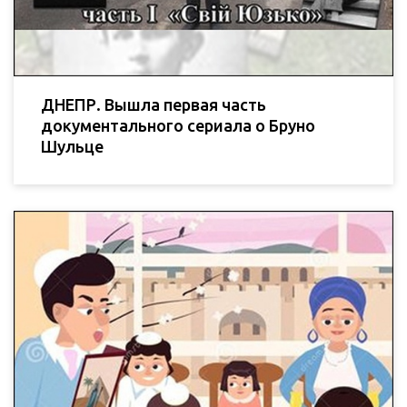
ДНЕПР. Вышла первая часть
документального сериала о Бруно
Шульце