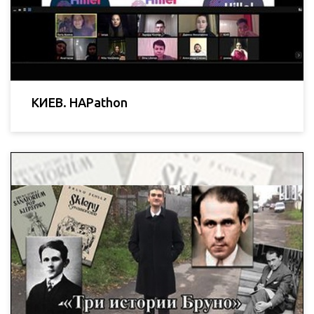
КИЕВ. HAPathon