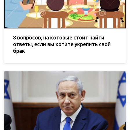
8 вопросов, на которые стоит найти
ответы, если вы хотите укрепить свой
брак