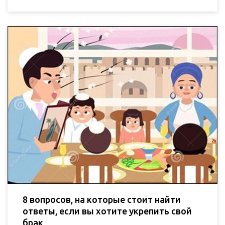
8 вопросов, на которые стоит найти
ответы, если вы хотите укрепить свой
брак