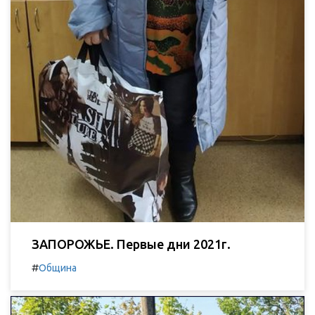
ЗАПОРОЖЬЕ. Первые дни 2021г.
#
Община