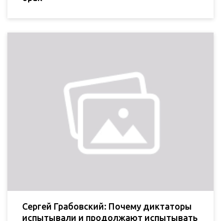
Сергей Грабовский: Почему диктаторы
испытывали и продолжают испытывать