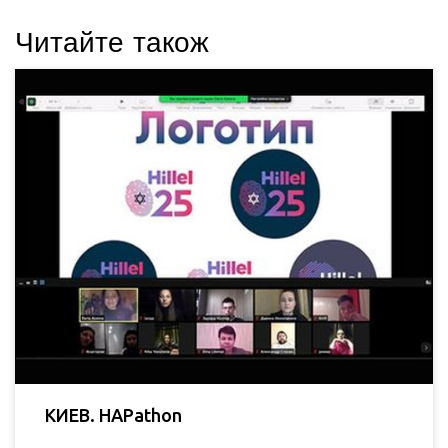
Читайте також
КИЕВ. HAPathon