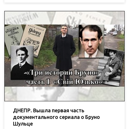
ДНЕПР. Вышла первая часть
документального сериала о Бруно
Шульце