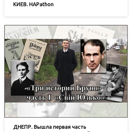
КИЕВ. HAPathon
ДНЕПР. Вышла первая часть