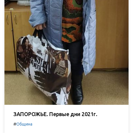
ЗАПОРОЖЬЕ. Первые дни 2021г.
#
Община