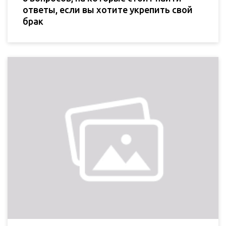
ответы, если вы хотите укрепить свой
брак