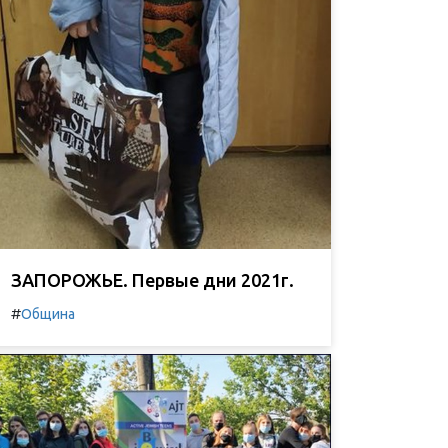
ЗАПОРОЖЬЕ. Первые дни 2021г.
#
Община