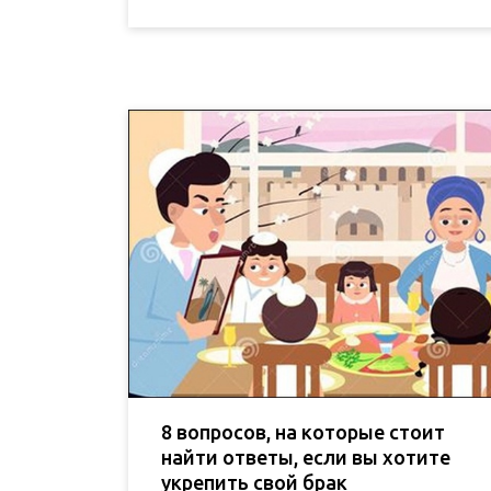
8 вопросов, на которые стоит
найти ответы, если вы хотите
укрепить свой брак