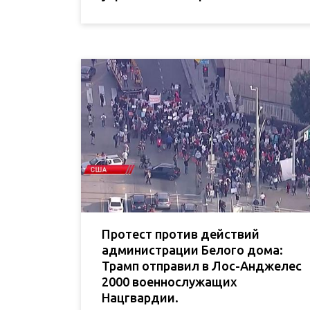
Протест против действий
администрации Белого дома:
Трамп отправил в Лос-Анджелес
2000 военнослужащих
Нацгвардии.