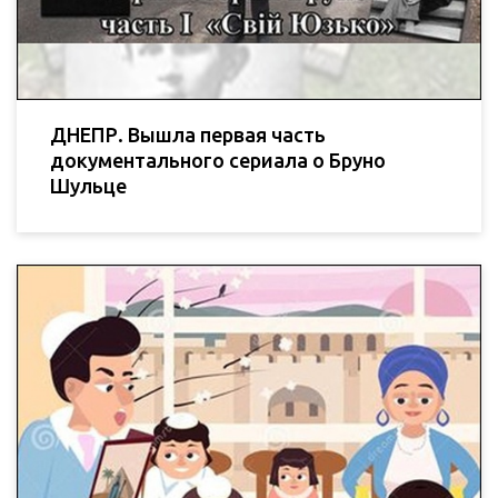
ДНЕПР. Вышла первая часть
документального сериала о Бруно
Шульце