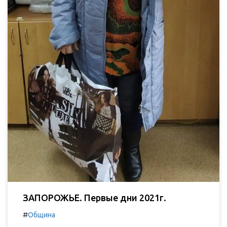
ЗАПОРОЖЬЕ. Первые дни 2021г.
#
Община