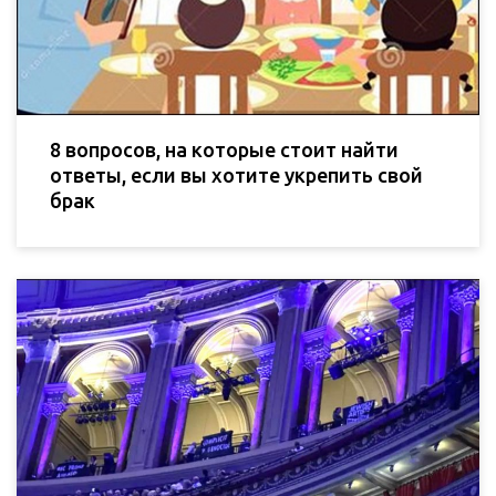
8 вопросов, на которые стоит найти
ответы, если вы хотите укрепить свой
брак