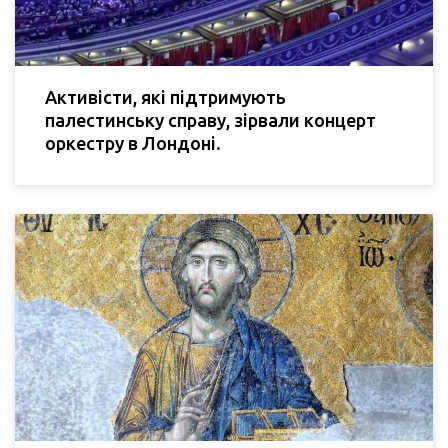
Активісти, які підтримують
палестинську справу, зірвали концерт
оркестру в Лондоні.