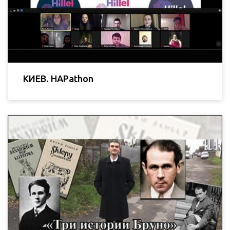
КИЕВ. HAPathon