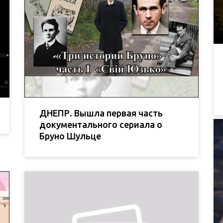
ДНЕПР. Вышла первая часть
документального сериала о
Бруно Шульце