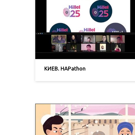
КИЕВ. HAPathon