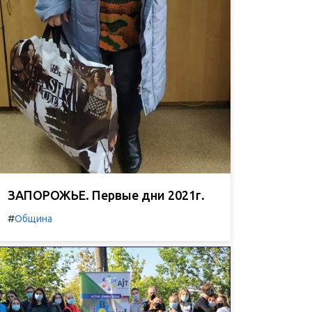
ЗАПОРОЖЬЕ. Первые дни 2021г.
#
Община