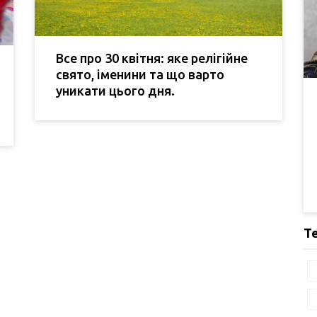
Все про 30 квітня: яке релігійне
свято, іменини та що варто
уникати цього дня.
Т