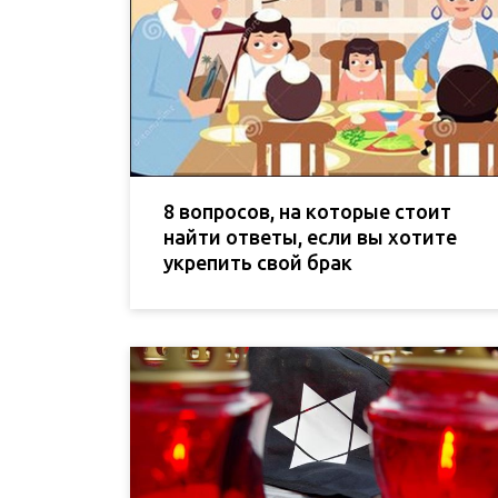
8 вопросов, на которые стоит
найти ответы, если вы хотите
укрепить свой брак