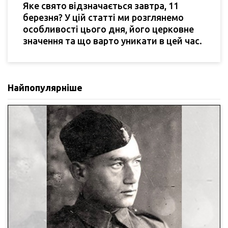
Яке свято відзначається завтра, 11
березня? У цій статті ми розглянемо
особливості цього дня, його церковне
значення та що варто уникати в цей час.
Найпопулярніше