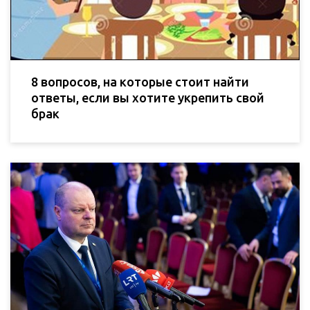
8 вопросов, на которые стоит найти
ответы, если вы хотите укрепить свой
брак