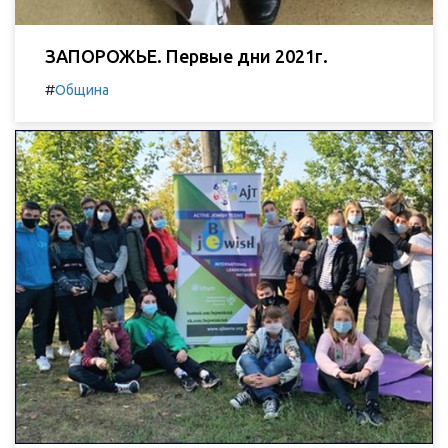
ЗАПОРОЖЬЕ. Первые дни 2021г.
#
Община