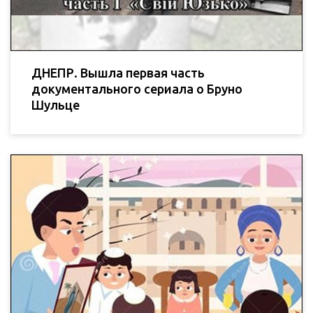
ДНЕПР. Вышла первая часть
документального сериала о Бруно
Шульце