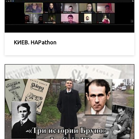
КИЕВ. HAPathon