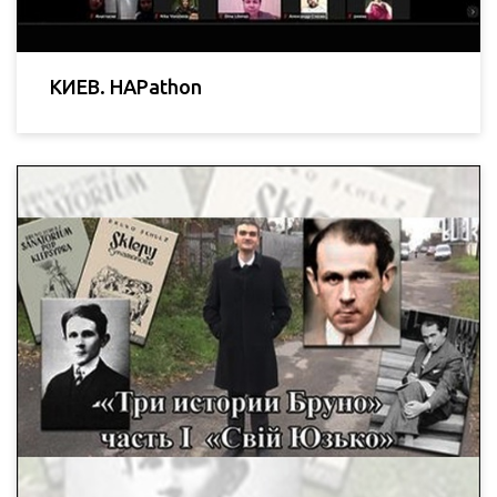
КИЕВ. HAPathon