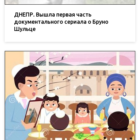
ДНЕПР. Вышла первая часть
документального сериала о Бруно
Шульце