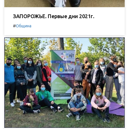
ЗАПОРОЖЬЕ. Первые дни 2021г.
#
Община