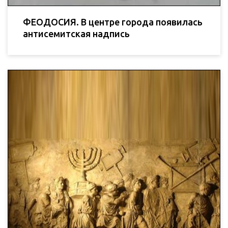
ФЕОДОСИЯ. В центре города появилась
антисемитская надпись