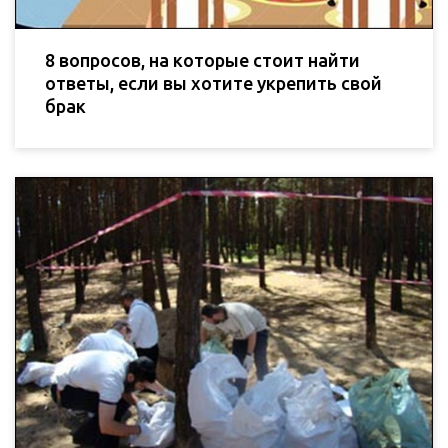
8 вопросов, на которые стоит найти
ответы, если вы хотите укрепить свой
брак