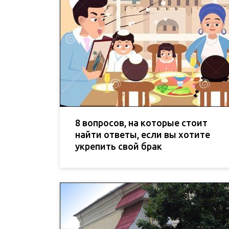
8 вопросов, на которые стоит
найти ответы, если вы хотите
укрепить свой брак