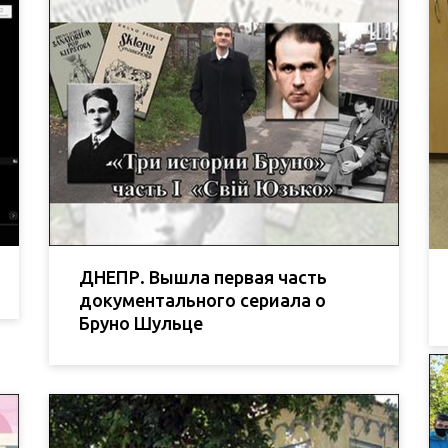
ДНЕПР. Вышла первая часть
документального сериала о
Бруно Шульце