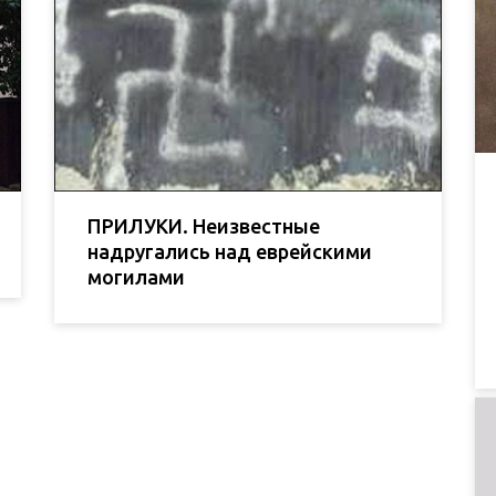
ПРИЛУКИ. Неизвестные
надругались над еврейскими
могилами