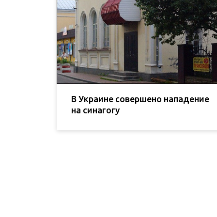
В Украине совершено нападение
на синагогу