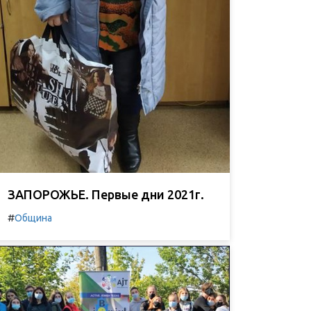
ЗАПОРОЖЬЕ. Первые дни 2021г.
#
Община