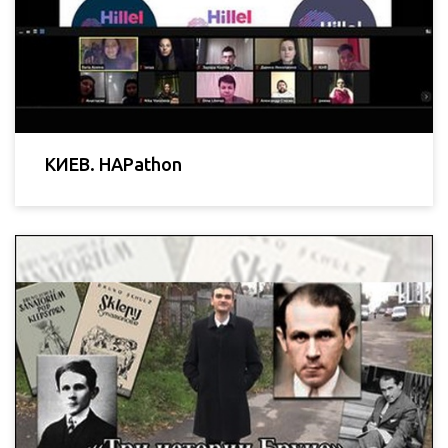
КИЕВ. HAPathon