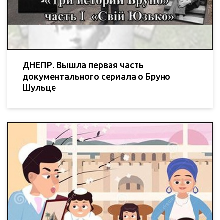
ДНЕПР. Вышла первая часть
документального сериала о Бруно
Шульце