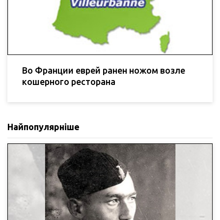
Во Франции еврей ранен ножом возле
кошерного ресторана
Найпопулярніше