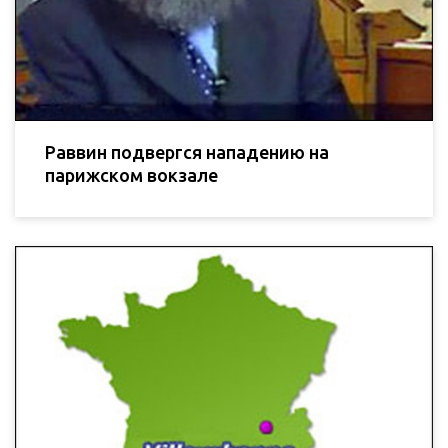
Раввин подвергся нападению на
парижском вокзале