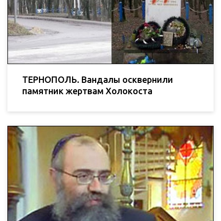
ТЕРНОПОЛЬ. Вандалы осквернили
памятник жертвам Холокоста