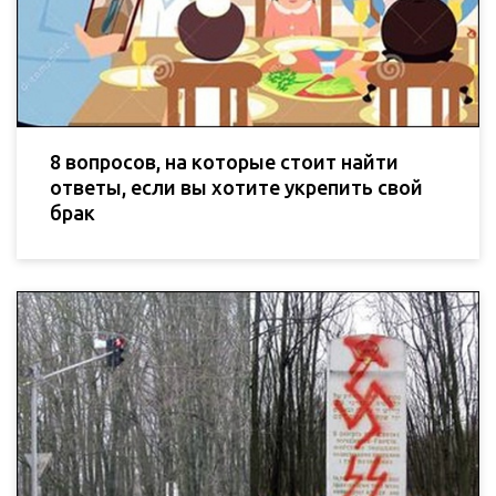
8 вопросов, на которые стоит найти
ответы, если вы хотите укрепить свой
брак