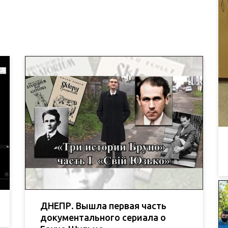
ДНЕПР. Вышла первая часть
документального сериала о