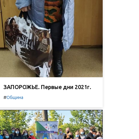
ЗАПОРОЖЬЕ. Первые дни 2021г.
#
Община