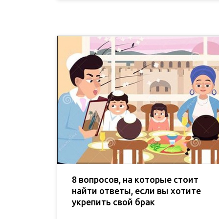
8 вопросов, на которые стоит
найти ответы, если вы хотите
укрепить свой брак