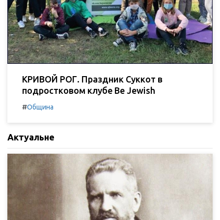
КРИВОЙ РОГ. Праздник Суккот в
подростковом клубе Be Jewish
#
Община
Актуальне