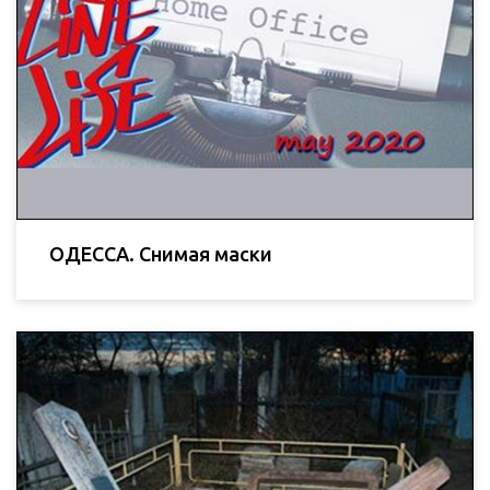
ОДЕССА. Снимая маски