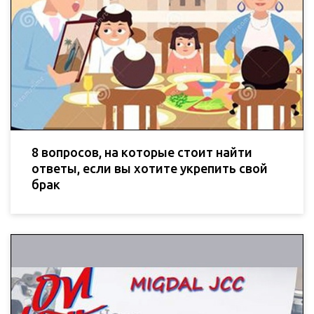
8 вопросов, на которые стоит найти
ответы, если вы хотите укрепить свой
брак