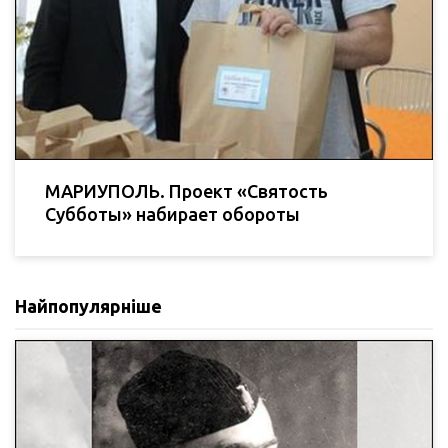
МАРИУПОЛЬ. Проект «Святость
Субботы» набирает обороты
Найпопулярніше