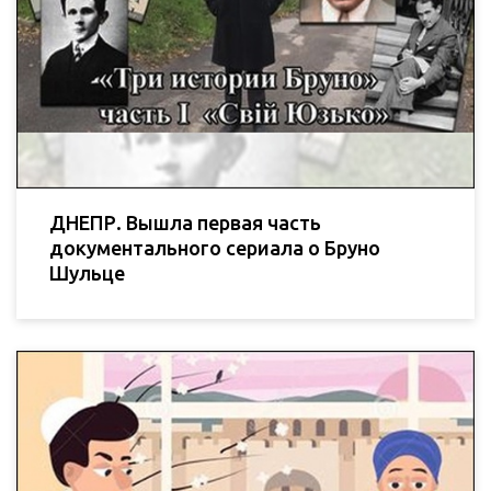
ДНЕПР. Вышла первая часть
документального сериала о Бруно
Шульце