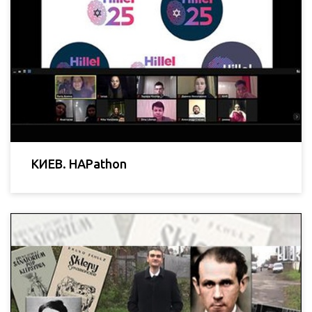
КИЕВ. HAPathon