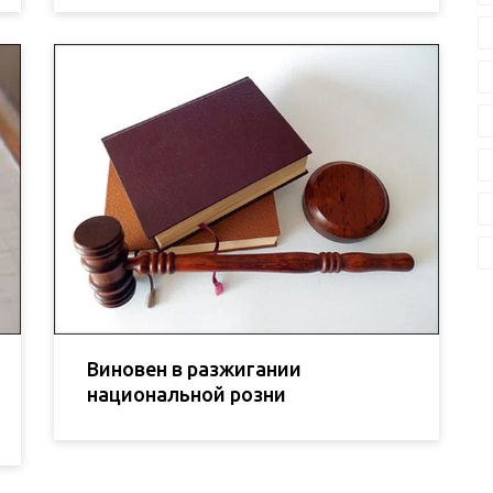
Виновен в разжигании
национальной розни