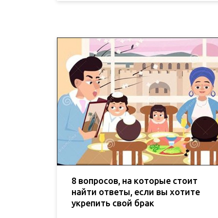
8 вопросов, на которые стоит
найти ответы, если вы хотите
укрепить свой брак