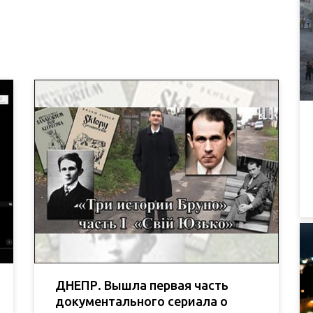
ДНЕПР. Вышла первая часть
документального сериала о