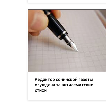
Редактор сочинской газеты
осуждена за антисемитские
стихи