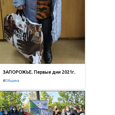
ЗАПОРОЖЬЕ. Первые дни 2021г.
#
Община