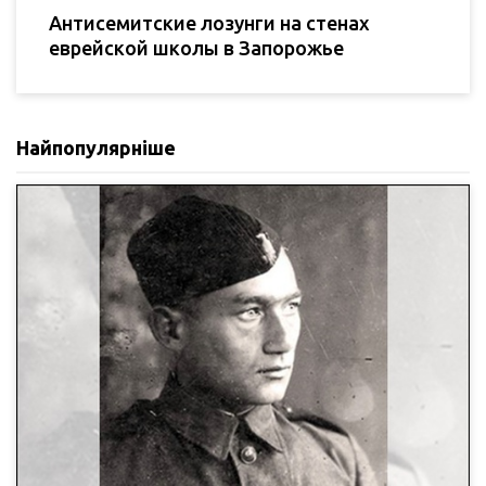
Антисемитские лозунги на стенах
еврейской школы в Запорожье
Найпопулярніше