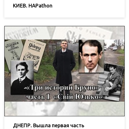
КИЕВ. HAPathon
ДНЕПР. Вышла первая часть