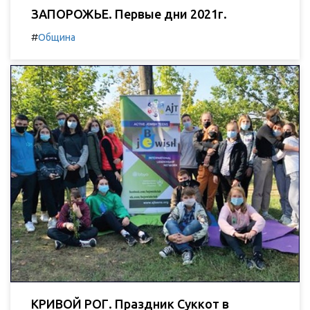
ЗАПОРОЖЬЕ. Первые дни 2021г.
#
Община
КРИВОЙ РОГ. Праздник Суккот в