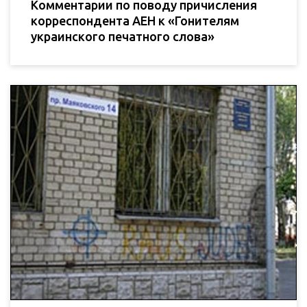
Комментарии по поводу причисления
корреспондента АЕН к «Гонителям
украинского печатного слова»