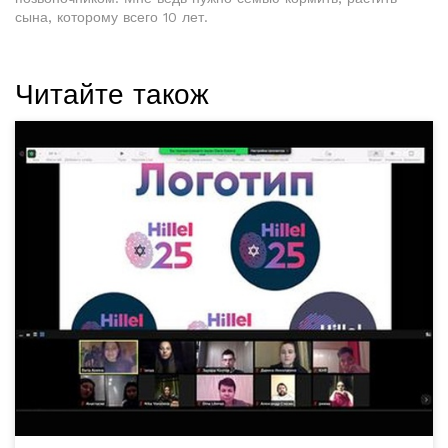
сына, которому всего 10 лет.
Читайте також