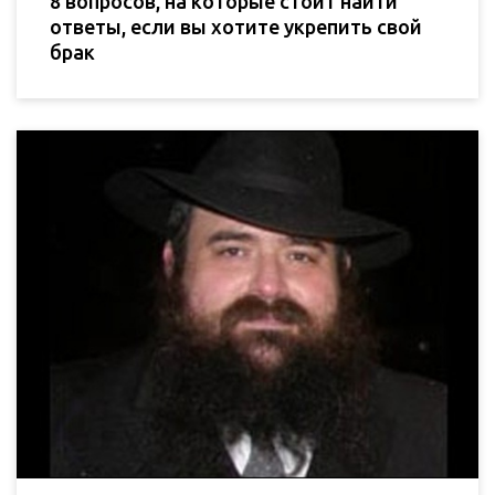
8 вопросов, на которые стоит найти
ответы, если вы хотите укрепить свой
брак