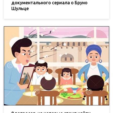
документального сериала о Бруно
Шульце