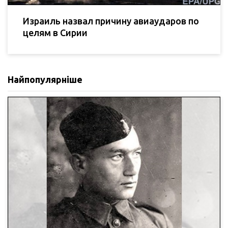
Израиль назвал причину авиаударов по
целям в Сирии
Найпопулярніше