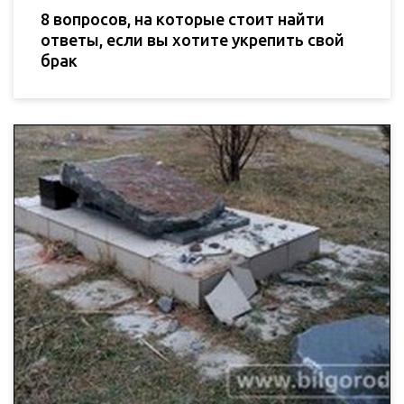
8 вопросов, на которые стоит найти
ответы, если вы хотите укрепить свой
брак