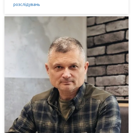
розслідувань