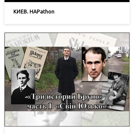
КИЕВ. HAPathon