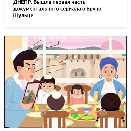
ДНЕПР. Вышла первая часть
документального сериала о Бруно
Шульце