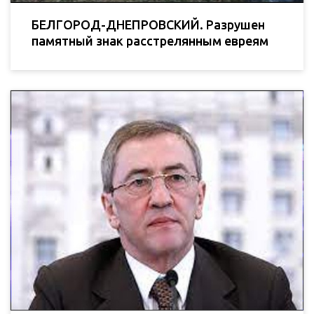
БЕЛГОРОД-ДНЕПРОВСКИЙ. Разрушен
памятный знак расстрелянным евреям