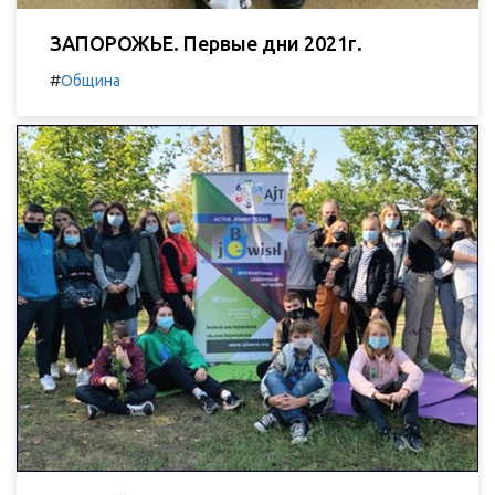
ЗАПОРОЖЬЕ. Первые дни 2021г.
#
Община