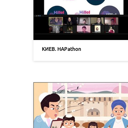
КИЕВ. HAPathon