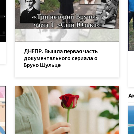
ДНЕПР. Вышла первая часть
документального сериала о
Бруно Шульце
А