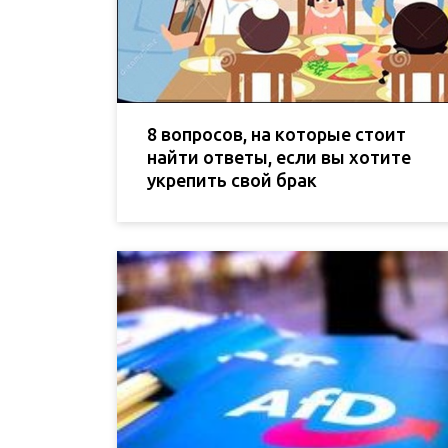
8 вопросов, на которые стоит
найти ответы, если вы хотите
укрепить свой брак