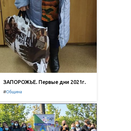
ЗАПОРОЖЬЕ. Первые дни 2021г.
#
Община