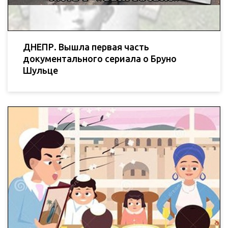
ДНЕПР. Вышла первая часть
документального сериала о Бруно
Шульце