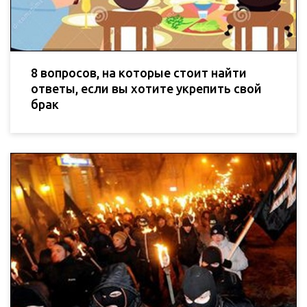
8 вопросов, на которые стоит найти
ответы, если вы хотите укрепить свой
брак