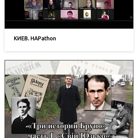
КИЕВ. HAPathon