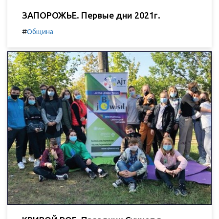
ЗАПОРОЖЬЕ. Первые дни 2021г.
#
Община