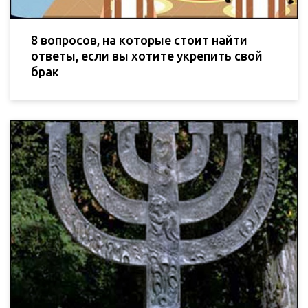
8 вопросов, на которые стоит найти
ответы, если вы хотите укрепить свой
брак