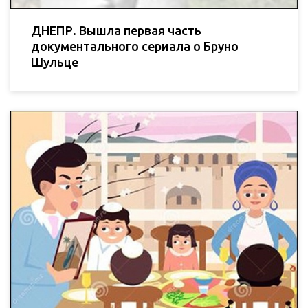
ДНЕПР. Вышла первая часть
документального сериала о Бруно
Шульце