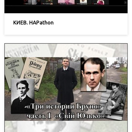
КИЕВ. HAPathon