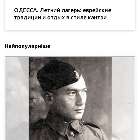
ОДЕССА. Летний лагерь: еврейские
традиции и отдых в стиле кантри
Найпопулярніше