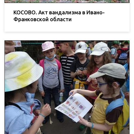
КОСОВО. Акт вандализма в Ивано-
Франковской области