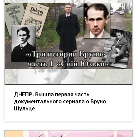
ДНЕПР. Вышла первая часть
документального сериала о Бруно
Шульце