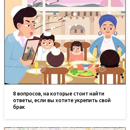
8 вопросов, на которые стоит найти
ответы, если вы хотите укрепить свой
брак