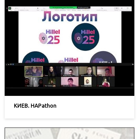
КИЕВ. HAPathon