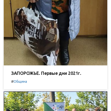
ЗАПОРОЖЬЕ. Первые дни 2021г.
#
Община