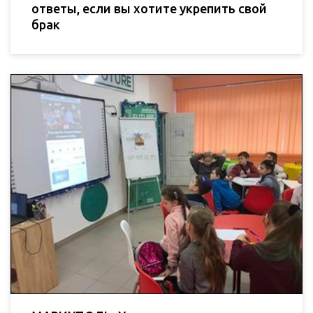
ответы, если вы хотите укрепить свой
брак