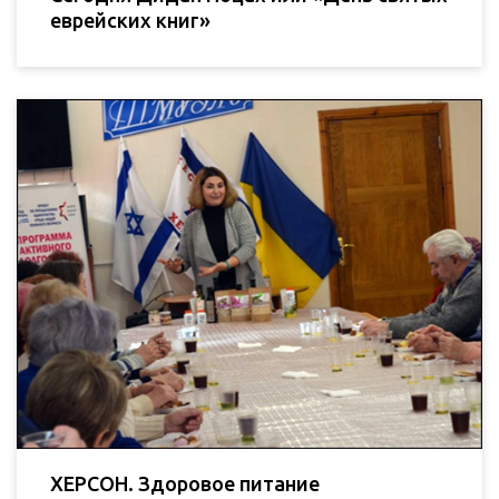
еврейских книг»
ХЕРСОН. Здоровое питание