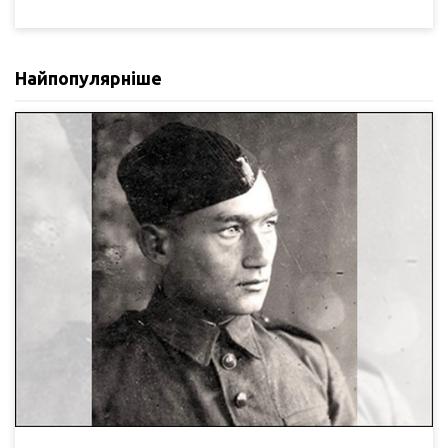
Найпопулярніше