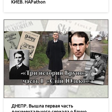
КИЕВ. HAPathon
ДНЕПР. Вышла первая часть
документального сериала о Бруно