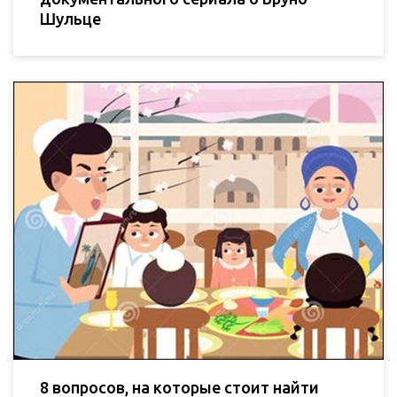
Шульце
8 вопросов, на которые стоит найти