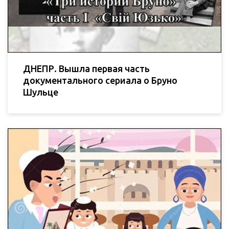
ДНЕПР. Вышла первая часть
документального сериала о Бруно
Шульце