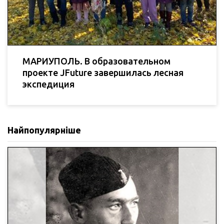
МАРИУПОЛЬ. В образовательном
проекте JFuture завершилась лесная
экспедиция
Найпопулярніше