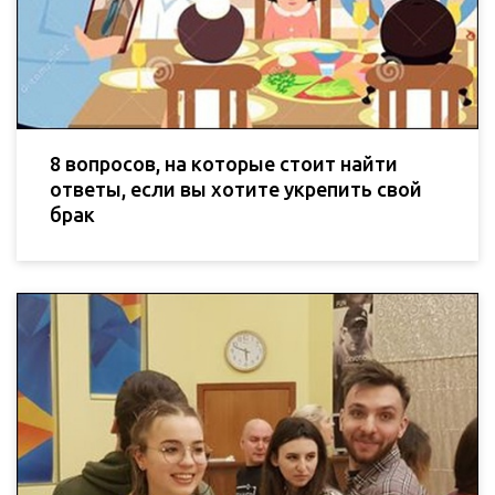
8 вопросов, на которые стоит найти
ответы, если вы хотите укрепить свой
брак