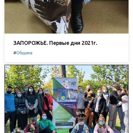
ЗАПОРОЖЬЕ. Первые дни 2021г.
#
Община