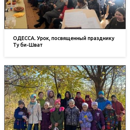
ОДЕССА. Урок, посвященный празднику
Ту би-Шват