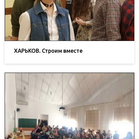
ХАРЬКОВ. Строим вместе