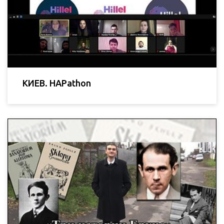
КИЕВ. HAPathon