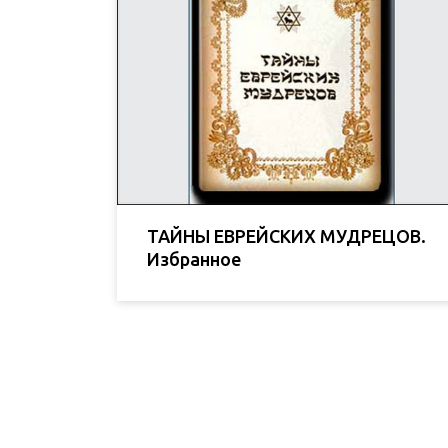
ТАЙНЫ ЕВРЕЙСКИХ МУДРЕЦОВ.
Избранное