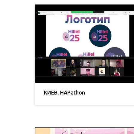
КИЕВ. HAPathon