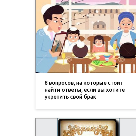
8 вопросов, на которые стоит
найти ответы, если вы хотите
укрепить свой брак