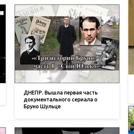
ДНЕПР. Вышла первая часть
документального сериала о
Бруно Шульце