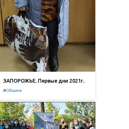
ЗАПОРОЖЬЕ. Первые дни 2021г.
#
Община