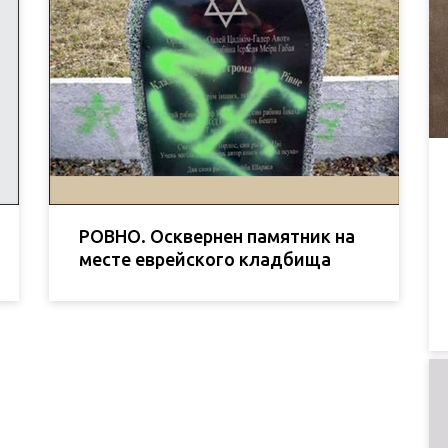
РОВНО. Осквернен памятник на
месте еврейского кладбища