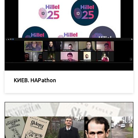
КИЕВ. HAPathon