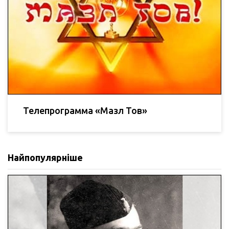
Телепрограмма «Мазл Тов»
Найпопулярніше