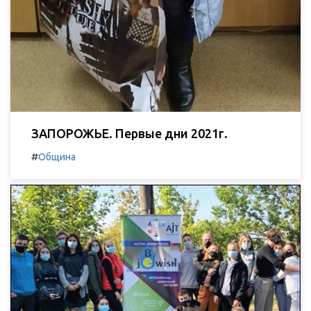
ЗАПОРОЖЬЕ. Первые дни 2021г.
#
Община