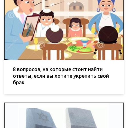
8 вопросов, на которые стоит найти
ответы, если вы хотите укрепить свой
брак