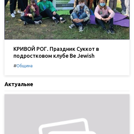
КРИВОЙ РОГ. Праздник Суккот в
подростковом клубе Be Jewish
#
Община
Актуальне