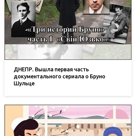
ДНЕПР. Вышла первая часть
документального сериала о Бруно
Шульце