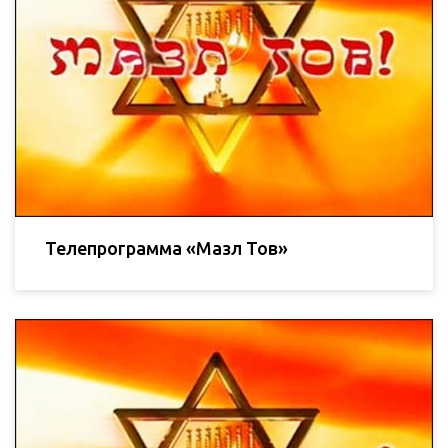
Телепрограмма «Мазл Тов»