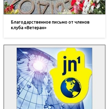
Благодарственное письмо от членов
клуба «Ветеран»