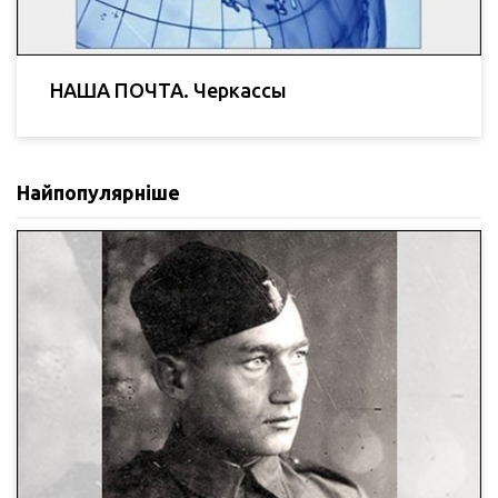
НАША ПОЧТА. Черкассы
Найпопулярніше