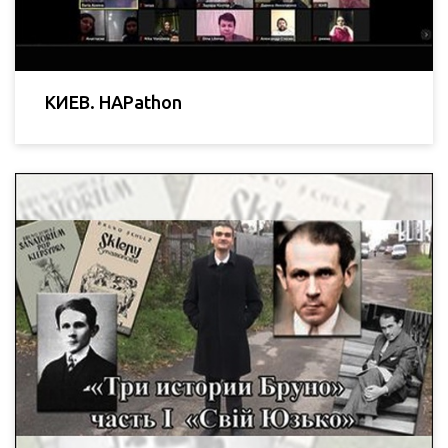
КИЕВ. HAPathon