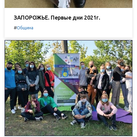
ЗАПОРОЖЬЕ. Первые дни 2021г.
#
Община