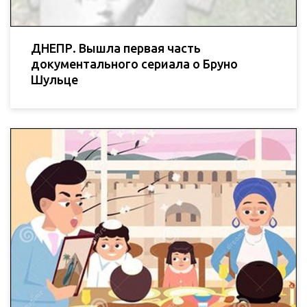
ДНЕПР. Вышла первая часть
документального сериала о Бруно
Шульце