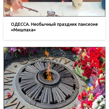
ОДЕССА. Необычный праздник пансионе
«Мишпаха»