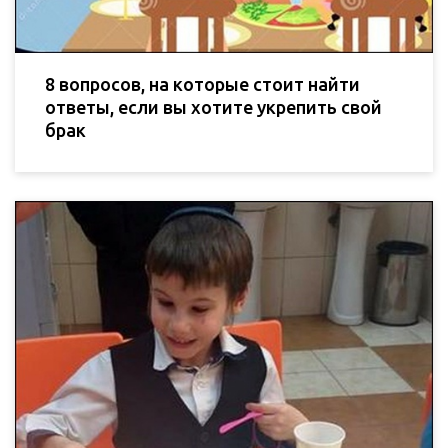
8 вопросов, на которые стоит найти
ответы, если вы хотите укрепить свой
брак