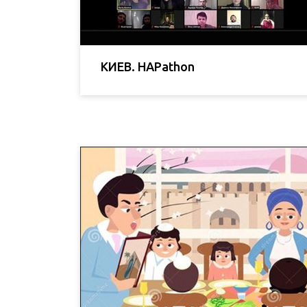
КИЕВ. HAPathon