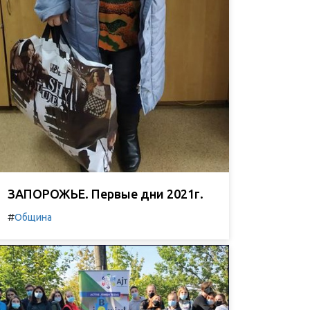
ЗАПОРОЖЬЕ. Первые дни 2021г.
#
Община