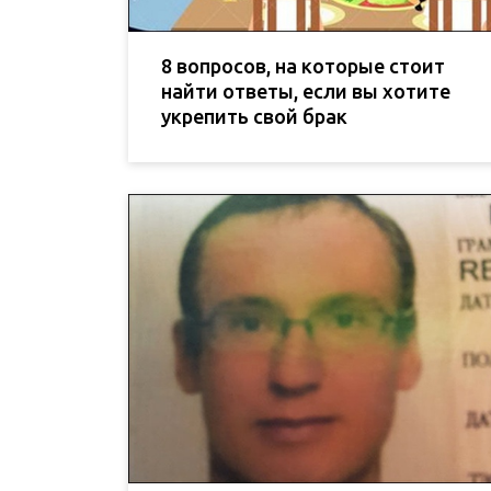
8 вопросов, на которые стоит
найти ответы, если вы хотите
укрепить свой брак