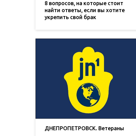
8 вопросов, на которые стоит
найти ответы, если вы хотите
укрепить свой брак
ДНЕПРОПЕТРОВСК. Ветераны