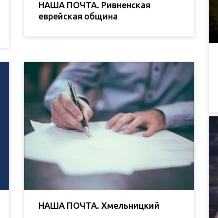
НАША ПОЧТА. Ривненская
еврейская община
НАША ПОЧТА. Хмельницкий