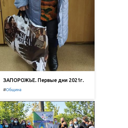
ЗАПОРОЖЬЕ. Первые дни 2021г.
#
Община