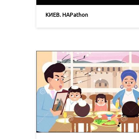
КИЕВ. HAPathon