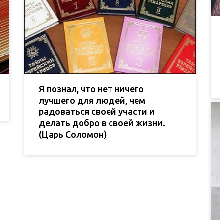
Я познал, что нет ничего
лучшего для людей, чем
радоваться своей участи и
делать добро в своей жизни.
(Царь Соломон)