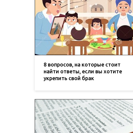
8 вопросов, на которые стоит
найти ответы, если вы хотите
укрепить свой брак