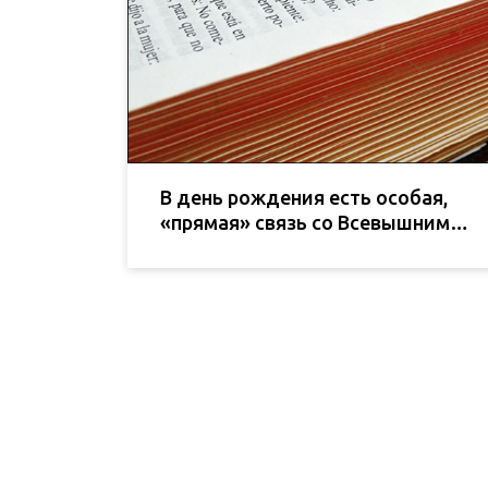
В день рождения есть особая,
«прямая» связь со Всевышним…