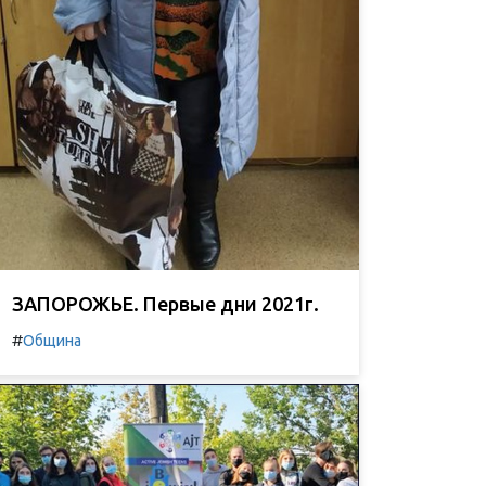
ЗАПОРОЖЬЕ. Первые дни 2021г.
#
Община