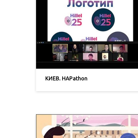
КИЕВ. HAPathon