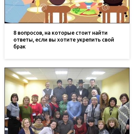
8 вопросов, на которые стоит найти
ответы, если вы хотите укрепить свой
брак