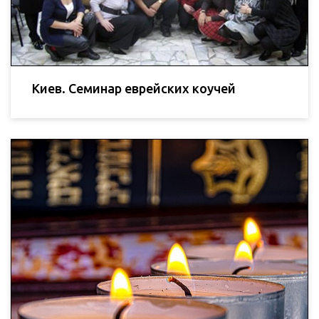
Киев. Семинар еврейских коучей