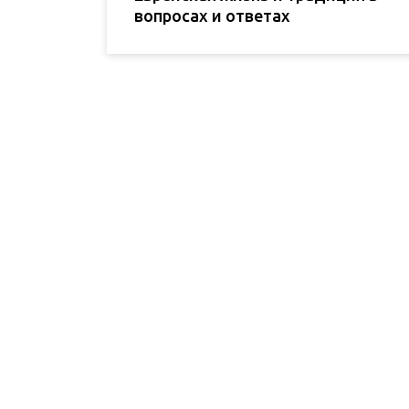
вопросах и ответах