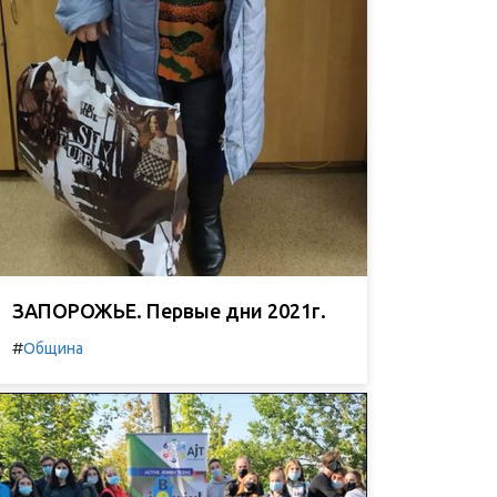
ЗАПОРОЖЬЕ. Первые дни 2021г.
#
Община