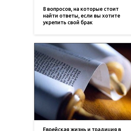
8 вопросов, на которые стоит
найти ответы, если вы хотите
укрепить свой брак
Еврейская жизнь и традиция в