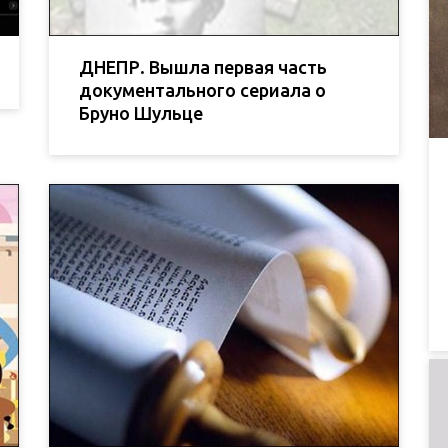
ДНЕПР. Вышла первая часть
документального сериала о
Бруно Шульце