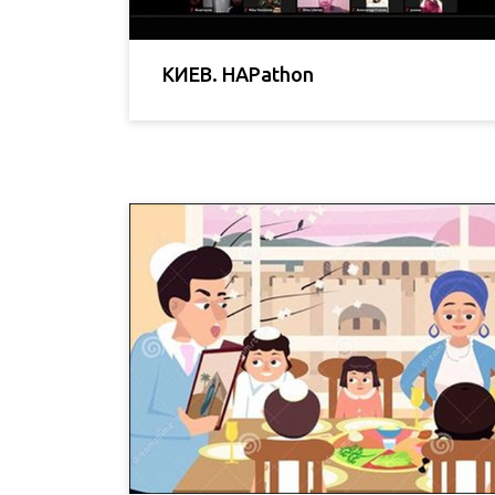
КИЕВ. HAPathon